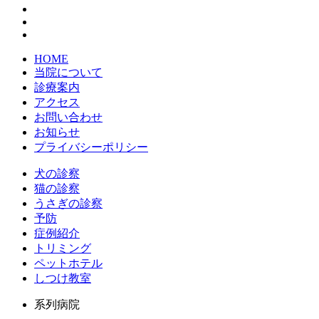
HOME
当院について
診療案内
アクセス
お問い合わせ
お知らせ
プライバシーポリシー
犬の診察
猫の診察
うさぎの診察
予防
症例紹介
トリミング
ペットホテル
しつけ教室
系列病院