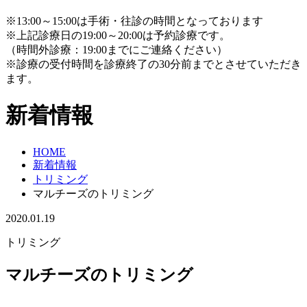
※13:00～15:00は手術・往診の時間となっております
※上記診療日の19:00～20:00は予約診療です。
（時間外診療：19:00までにご連絡ください）
※診療の受付時間を診療終了の30分前までとさせていただき
ます。
新着情報
HOME
新着情報
トリミング
マルチーズのトリミング
2020.01.19
トリミング
マルチーズのトリミング