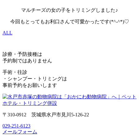
マルチーズの女の子をトリミングしました♪
今回もとってもお利口さんで可愛かったです(*^-^*)♡
ALL
診療・予防接種は
予約制ではありません
手術・往診
・シャンプー・トリミングは
事前予約をお願いします
〒310-0912 茨城県水戸市見川5-126-22
029-251-6123
メールフォーム