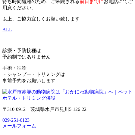
待ち時間短縮のため、ご来院される
前日までに
お電話にてご
用意ください。
以上、ご協力宜しくお願い致します
ALL
診療・予防接種は
予約制ではありません
手術・往診
・シャンプー・トリミングは
事前予約をお願いします
〒310-0912 茨城県水戸市見川5-126-22
029-251-6123
メールフォーム