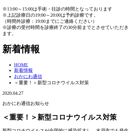
※13:00～15:00は手術・往診の時間となっております
※上記診療日の19:00～20:00は予約診療です。
（時間外診療：19:00までにご連絡ください）
※診療の受付時間を診療終了の30分前までとさせていただき
ます。
新着情報
HOME
新着情報
おかにわ通信
＜重要！＞新型コロナウイルス対策
2020.04.27
おかにわ通信
お知らせ
＜重要！＞新型コロナウイルス対策
新型コロナウイルスが全国的に感染拡大し、水戸市でも発生