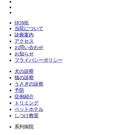
HOME
当院について
診療案内
アクセス
お問い合わせ
お知らせ
プライバシーポリシー
犬の診察
猫の診察
うさぎの診察
予防
症例紹介
トリミング
ペットホテル
しつけ教室
系列病院