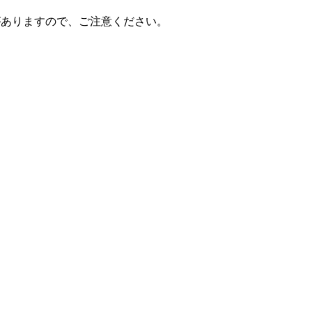
性がありますので、ご注意ください。