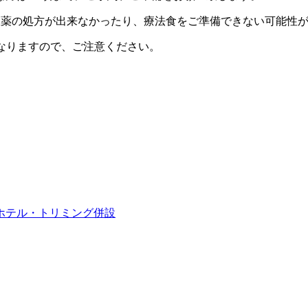
通りに内服薬の処方が出来なかったり、療法食をご準備できない可能
診療となりますので、ご注意ください。