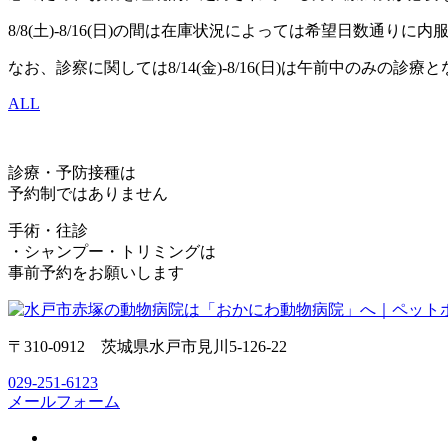
8/8(土)-8/16(日)の間は在庫状況によっては希望日数
なお、診察に関しては8/14(金)-8/16(日)は午前中のみの
ALL
診療・予防接種は
予約制ではありません
手術・往診
・シャンプー・トリミングは
事前予約をお願いします
〒310-0912 茨城県水戸市見川5-126-22
029-251-6123
メールフォーム