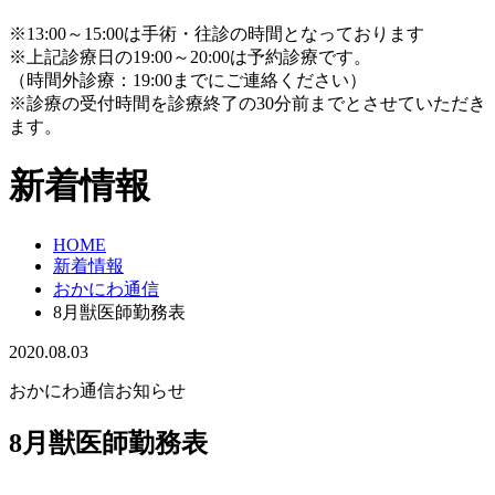
※13:00～15:00は手術・往診の時間となっております
※上記診療日の19:00～20:00は予約診療です。
（時間外診療：19:00までにご連絡ください）
※診療の受付時間を診療終了の30分前までとさせていただき
ます。
新着情報
HOME
新着情報
おかにわ通信
8月獣医師勤務表
2020.08.03
おかにわ通信
お知らせ
8月獣医師勤務表