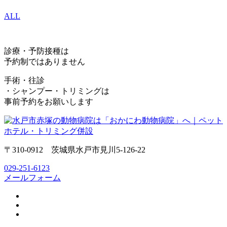
ALL
診療・予防接種は
予約制ではありません
手術・往診
・シャンプー・トリミングは
事前予約をお願いします
〒310-0912 茨城県水戸市見川5-126-22
029-251-6123
メールフォーム