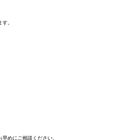
ます。
お早めにご相談ください。