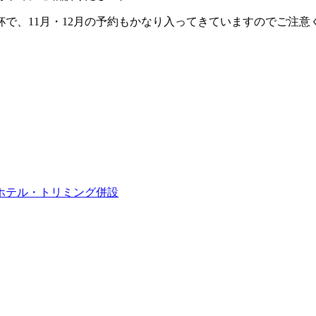
杯で、11月・12月の予約もかなり入ってきていますのでご注意