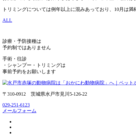
トリミングについては例年以上に混みあっており、10月は満
ALL
診療・予防接種は
予約制ではありません
手術・往診
・シャンプー・トリミングは
事前予約をお願いします
〒310-0912 茨城県水戸市見川5-126-22
029-251-6123
メールフォーム