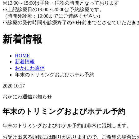
※13:00～15:00は手術・往診の時間となっております
※上記診療日の19:00～20:00は予約診療です。
（時間外診療：19:00までにご連絡ください）
※診療の受付時間を診療終了の30分前までとさせていただき
新着情報
HOME
新着情報
おかにわ通信
年末のトリミングおよびホテル予約
2020.10.17
おかにわ通信
お知らせ
年末のトリミングおよびホテル予約
年末のトリミングおよびホテル予約は非常に混雑します。
お受け出来る頭数には限りがありますので、ご希望の場合は