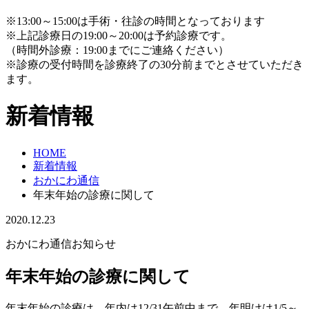
※13:00～15:00は手術・往診の時間となっております
※上記診療日の19:00～20:00は予約診療です。
（時間外診療：19:00までにご連絡ください）
※診療の受付時間を診療終了の30分前までとさせていただき
ます。
新着情報
HOME
新着情報
おかにわ通信
年末年始の診療に関して
2020.12.23
おかにわ通信
お知らせ
年末年始の診療に関して
年末年始の診療は、年内は12/31午前中まで、年明けは1/5～