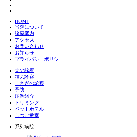
HOME
当院について
診療案内
アクセス
お問い合わせ
お知らせ
プライバシーポリシー
犬の診察
猫の診察
うさぎの診察
予防
症例紹介
トリミング
ペットホテル
しつけ教室
系列病院