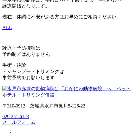
診療開始となります。
現在、体調に不安がある方はお早めにご相談ください。
ALL
診療・予防接種は
予約制ではありません
手術・往診
・シャンプー・トリミングは
事前予約をお願いします
〒310-0912 茨城県水戸市見川5-126-22
029-251-6123
メールフォーム