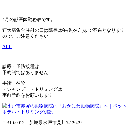
4月の獣医師勤務表です。
狂犬病集合注射の日は院長は午後(夕方)まで不在となります
ので、ご注意ください。
ALL
診療・予防接種は
予約制ではありません
手術・往診
・シャンプー・トリミングは
事前予約をお願いします
〒310-0912 茨城県水戸市見川5-126-22