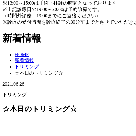
※13:00～15:00は手術・往診の時間となっております
※上記診療日の19:00～20:00は予約診療です。
（時間外診療：19:00までにご連絡ください）
※診療の受付時間を診療終了の30分前までとさせていただき
新着情報
HOME
新着情報
トリミング
☆本日のトリミング☆
2021.06.26
トリミング
☆本日のトリミング☆