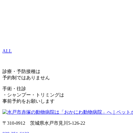
ALL
診療・予防接種は
予約制ではありません
手術・往診
・シャンプー・トリミングは
事前予約をお願いします
〒310-0912 茨城県水戸市見川5-126-22