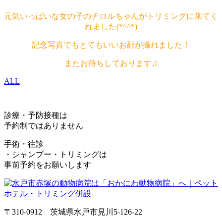
元気いっぱいな女の子のチロルちゃんがトリミングに来てく
れました(*^^*)
記念写真でもとてもいいお顔が撮れました！
またお待ちしております♫
ALL
診療・予防接種は
予約制ではありません
手術・往診
・シャンプー・トリミングは
事前予約をお願いします
〒310-0912 茨城県水戸市見川5-126-22