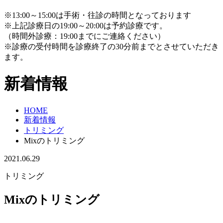
※13:00～15:00は手術・往診の時間となっております
※上記診療日の19:00～20:00は予約診療です。
（時間外診療：19:00までにご連絡ください）
※診療の受付時間を診療終了の30分前までとさせていただき
ます。
新着情報
HOME
新着情報
トリミング
Mixのトリミング
2021.06.29
トリミング
Mixのトリミング