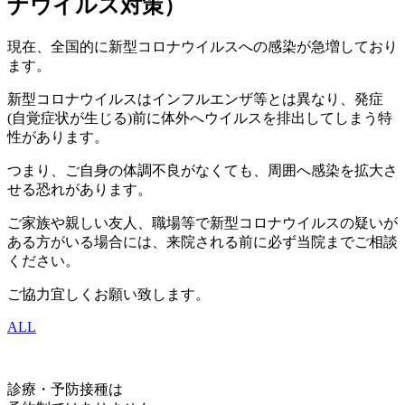
ナウイルス対策）
現在、全国的に新型コロナウイルスへの感染が急増しており
ます。
新型コロナウイルスはインフルエンザ等とは異なり、発症
(自覚症状が生じる)前に体外へウイルスを排出してしまう特
性があります。
つまり、ご自身の体調不良がなくても、周囲へ感染を拡大さ
せる恐れがあります。
ご家族や親しい友人、職場等で新型コロナウイルスの疑いが
ある方がいる場合には、来院される前に必ず当院までご相談
ください。
ご協力宜しくお願い致します。
ALL
診療・予防接種は