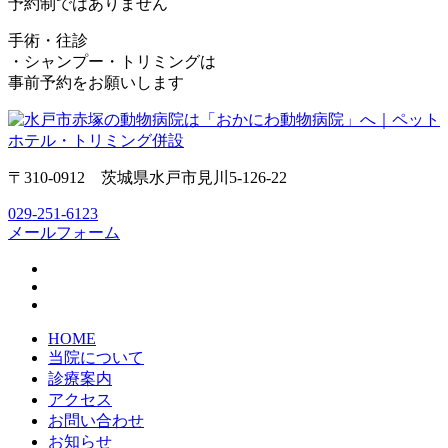
予約制ではありません
手術・往診
・シャンプー・トリミングは
事前予約をお願いします
〒310-0912 茨城県水戸市見川5-126-22
029-251-6123
メールフォーム
HOME
当院について
診療案内
アクセス
お問い合わせ
お知らせ