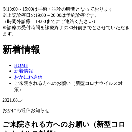
※13:00～15:00は手術・往診の時間となっております
※上記診療日の19:00～20:00は予約診療です。
（時間外診療：19:00までにご連絡ください）
※診療の受付時間を診療終了の30分前までとさせていただき
ます。
新着情報
HOME
新着情報
おかにわ通信
ご来院される方へのお願い（新型コロナウイルス対
策）
2021.08.14
おかにわ通信
お知らせ
ご来院される方へのお願い（新型コロ