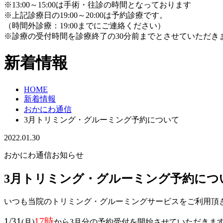
※13:00～15:00は手術・往診の時間となっております
※上記診療日の19:00～20:00は予約診療です。
（時間外診療：19:00までにご連絡ください）
※診療の受付時間を診療終了の30分前までとさせていただき
新着情報
HOME
新着情報
おかにわ通信
3月トリミング・グルーミング予約について
2022.01.30
おかにわ通信
お知らせ
3月トリミング・グルーミング予約につ
いつも当院のトリミング・グルーミングサービスをご利用頂
1/31
17時
(月)
から3月分の予約受付を開始させていただきま