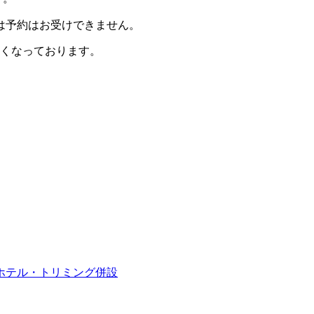
は予約はお受けできません。
なくなっております。