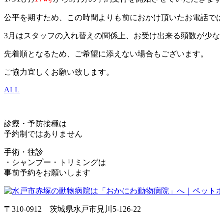
公平を期すため、この時間よりも前におかけ頂いたお電話で
3月はスタッフの入れ替えの関係上、お受け出来る頭数が少
先着順となるため、ご希望に添えない場合もございます。
ご協力宜しくお願い致します。
ALL
診療・予防接種は
予約制ではありません
手術・往診
・シャンプー・トリミングは
事前予約をお願いします
〒310-0912 茨城県水戸市見川5-126-22