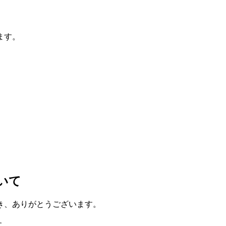
ます。
いて
き、ありがとうございます。
す。