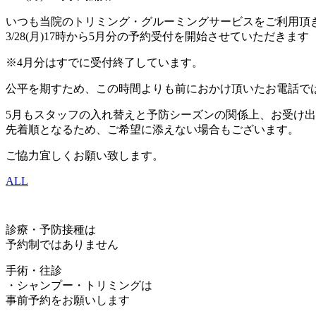
いつも当院のトリミング・グルーミングサービスをご利用頂
3/28(月)17時から5月分の予約受付を開始させていただきます
※4月分はすでに受付終了しています。
公平を期すため、この時間よりも前におかけ頂いたお電話で
5月もスタッフの入れ替えと予防シーズンの関係上、お受け
先着順となるため、ご希望に添えない場合もございます。
ご協力宜しくお願い致します。
ALL
診療・予防接種は
予約制ではありません
手術・往診
・シャンプー・トリミングは
事前予約をお願いします