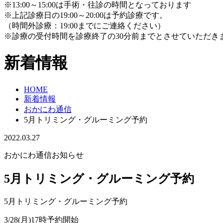
※13:00～15:00は手術・往診の時間となっております
※上記診療日の19:00～20:00は予約診療です。
（時間外診療：19:00までにご連絡ください）
※診療の受付時間を診療終了の30分前までとさせていただき
新着情報
HOME
新着情報
おかにわ通信
5月トリミング・グルーミング予約
2022.03.27
おかにわ通信
お知らせ
5月トリミング・グルーミング予約
5月トリミング・グルーミング予約
3/28(月)17時予約開始