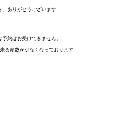
き、ありがとうございます
は予約はお受けできません。
出来る頭数が少なくなっております。