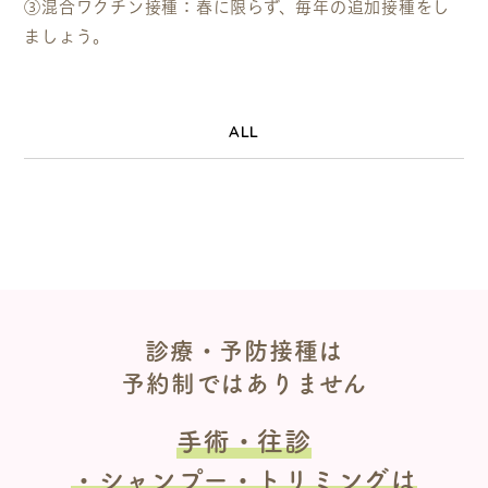
③混合ワクチン接種：春に限らず、毎年の追加接種をし
ましょう。
ALL
診療・予防接種は
予約制ではありません
手術・往診
・シャンプー・トリミングは