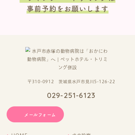
事前予約をお願いします
〒310-0912 茨城県水戸市見川5-126-22
029-251-6123
メールフォーム