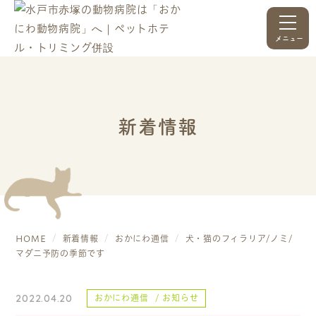
メニュー
新着情報
HOME
新着情報
おかにわ通信
犬・猫のフィラリア/ノミ/
マダニ予防の季節です
2022.04.20
おかにわ通信
お知らせ