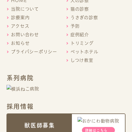
HOME
犬の診察
当院について
猫の診察
診療案内
うさぎの診察
アクセス
予防
お問い合わせ
症例紹介
お知らせ
トリミング
プライバシーポリシー
ペットホテル
しつけ教室
系列病院
採用情報
獣医師募集
詳細はこちら