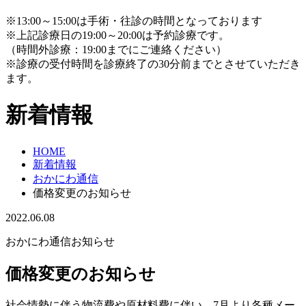
※13:00～15:00は手術・往診の時間となっております
※上記診療日の19:00～20:00は予約診療です。
（時間外診療：19:00までにご連絡ください）
※診療の受付時間を診療終了の30分前までとさせていただき
ます。
新着情報
HOME
新着情報
おかにわ通信
価格変更のお知らせ
2022.06.08
おかにわ通信
お知らせ
価格変更のお知らせ
社会情勢に伴う物流費や原材料費に伴い、7月より各種メー