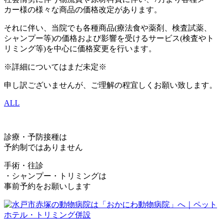
カー様の様々な商品の価格改定があります。
それに伴い、当院でも各種商品(療法食や薬剤、検査試薬、
シャンプー等)の価格および影響を受けるサービス(検査やト
リミング等)を中心に価格変更を行います。
※詳細についてはまだ未定※
申し訳ございませんが、ご理解の程宜しくお願い致します。
ALL
診療・予防接種は
予約制ではありません
手術・往診
・シャンプー・トリミングは
事前予約をお願いします