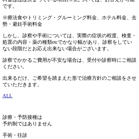
です。
※療法食やトリミング・グルーミング料金、ホテル料金、去
勢・避妊手術料金
しかし、診察や手術については、実際の症状の程度、検査・
処置の内容・薬の種類etcでかなり幅があり、診察をしてい
ない段階だとお応え出来ない場合がございます。
診察でかかるご費用が不安な場合は、受付や診察時にご相談
ください。
出来るだけ、ご希望を踏まえた形で治療方針のご相談をさせ
ていただきます。
ALL
診療・予防接種は
予約制ではありません
手術・往診