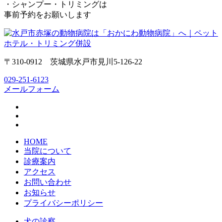
・シャンプー・トリミングは
事前予約をお願いします
〒310-0912 茨城県水戸市見川5-126-22
029-251-6123
メールフォーム
HOME
当院について
診療案内
アクセス
お問い合わせ
お知らせ
プライバシーポリシー
犬の診察