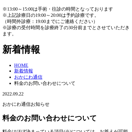
※13:00～15:00は手術・往診の時間となっております
※上記診療日の19:00～20:00は予約診療です。
（時間外診療：19:00までにご連絡ください）
※診療の受付時間を診療終了の30分前までとさせていただき
ます。
新着情報
HOME
新着情報
おかにわ通信
料金のお問い合わせについて
2022.09.22
おかにわ通信
お知らせ
料金のお問い合わせについて
料金はほぼ決まっている項目(※)については、お答えが可能