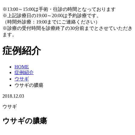
※13:00～15:00は手術・往診の時間となっております
※上記診療日の19:00～20:00は予約診療です。
（時間外診療：19:00までにご連絡ください）
※診療の受付時間を診療終了の30分前までとさせていただき
ます。
症例紹介
HOME
症例紹介
ウサギ
ウサギの膿瘍
2018.12.03
ウサギ
ウサギの膿瘍