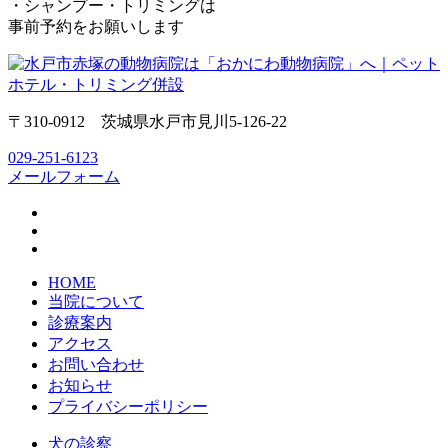
・シャンプー・トリミングは
事前予約をお願いします
〒310-0912 茨城県水戸市見川5-126-22
029-251-6123
メールフォーム
HOME
当院について
診療案内
アクセス
お問い合わせ
お知らせ
プライバシーポリシー
犬の診察