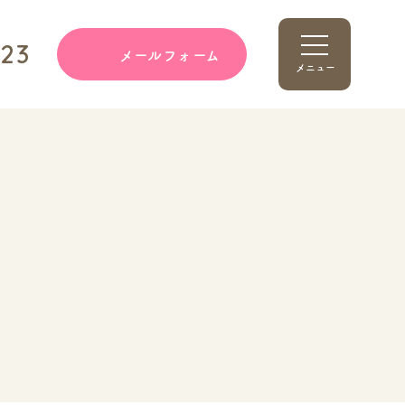
123
メールフォーム
メニュー