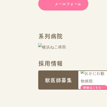
メールフォーム
系列病院
採用情報
獣医師募集
詳細はこちら