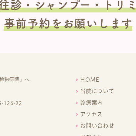
往診
・シャンプー・トリ
事前予約をお願いします
HOME
当院について
診療案内
126-22
アクセス
お問い合わせ