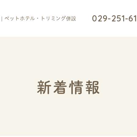
029-251-6
新着情報