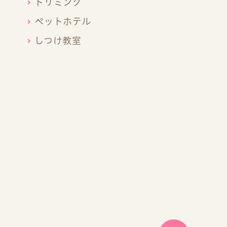
トリミング
ー
ペットホテル
しつけ教室