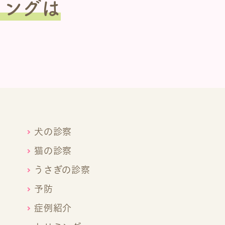
ミングは
犬の診察
猫の診察
うさぎの診察
予防
症例紹介