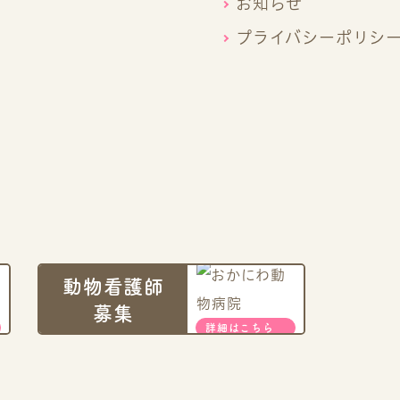
お知らせ
プライバシーポリシ
動物看護師
募集
詳細はこちら