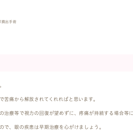
球摘出手術
。
で苦痛から解放されてくれればと思います。
の治療等で視力の回復が望めずに、疼痛が持続する場合等
ので、眼の疾患は早期治療を心がけましょう。