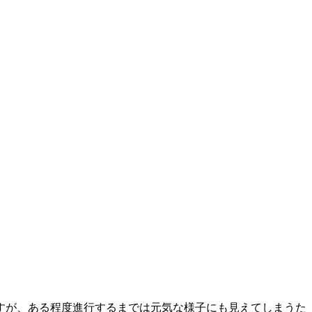
すが、ある程度進行するまでは元気な様子にも見えてしまうた