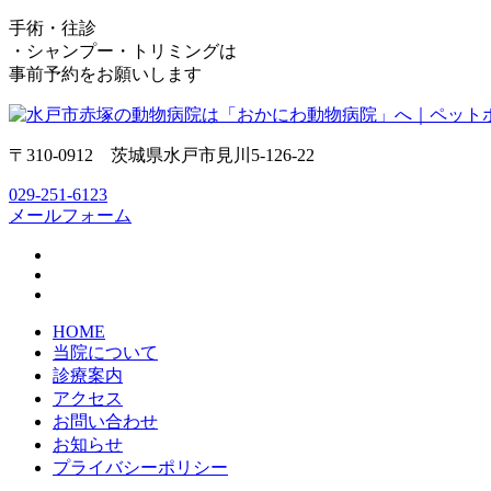
手術・往診
・シャンプー・トリミングは
事前予約をお願いします
〒310-0912 茨城県水戸市見川5-126-22
029-251-6123
メールフォーム
HOME
当院について
診療案内
アクセス
お問い合わせ
お知らせ
プライバシーポリシー