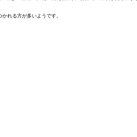
つかれる方が多いようです。