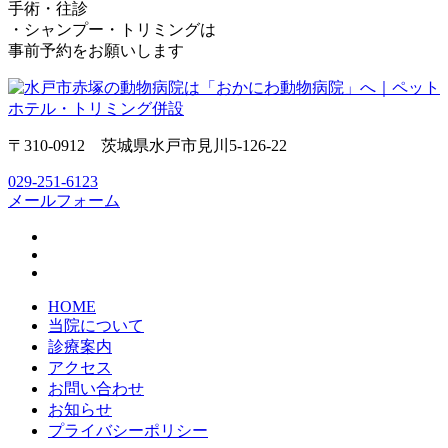
手術・往診
・シャンプー・トリミングは
事前予約をお願いします
〒310-0912 茨城県水戸市見川5-126-22
029-251-6123
メールフォーム
HOME
当院について
診療案内
アクセス
お問い合わせ
お知らせ
プライバシーポリシー