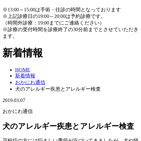
※13:00～15:00は手術・往診の時間となっております
※上記診療日の19:00～20:00は予約診療です。
（時間外診療：19:00までにご連絡ください）
※診療の受付時間を診療終了の30分前までとさせていただき
ます。
新着情報
HOME
新着情報
おかにわ通信
犬のアレルギー疾患とアレルギー検査
2019.03.07
おかにわ通信
犬のアレルギー疾患とアレルギー検査
花粉症の方には悩ましい季節が近づいてきましたが、犬や猫