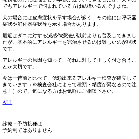
でもアレルギーで悩まれている方は結構いるんですよね。
犬の場合には皮膚症状を示す場合が多く、その他には呼吸器
症状や消化器症状等を示す場合があります。
最近はダニに対する減感作療法が以前よりも普及してきまし
たが、基本的にアレルギーを完治させるのは難しいのが現状
です。
アレルギーの原因を知って、それに対して正しく付き合うこ
とが大切です。
今は一昔前と比べて、信頼出来るアレルギー検査が確立して
きています（※検査会社によって種類・精度が異なるので注
意！）ので、気になる方はお気軽にご相談下さい。
ALL
診療・予防接種は
予約制ではありません