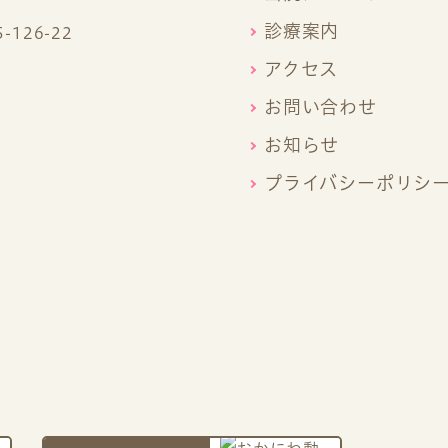
診療案内
126-22
アクセス
お問い合わせ
お知らせ
プライバシーポリシ