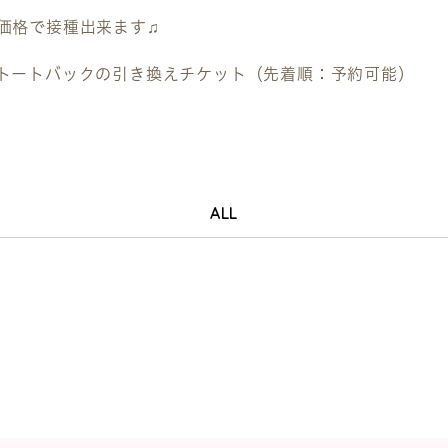
価格で接種出来ます♫
トートバックの引き換えチケット（先着順：予約可能）
ALL