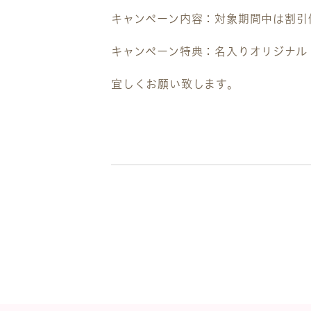
キャンペーン内容：対象期間中は割引
キャンペーン特典：名入りオリジナル
宜しくお願い致します。