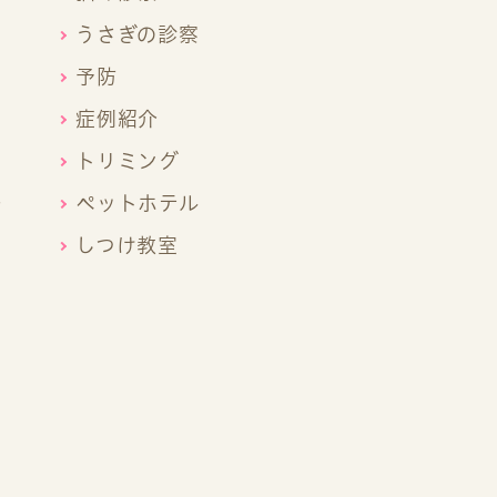
うさぎの診察
予防
症例紹介
トリミング
ー
ペットホテル
しつけ教室