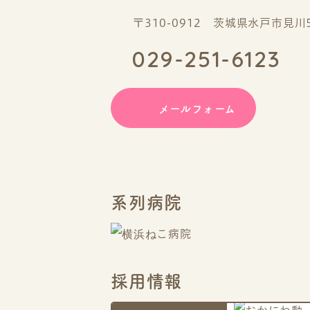
〒310-0912 茨城県水戸市見川5-
029-251-6123
メールフォーム
系列病院
採用情報