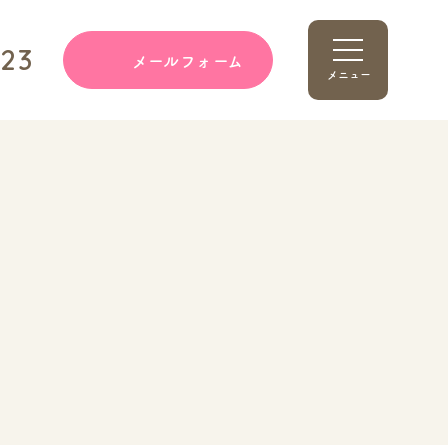
123
メールフォーム
メニュー