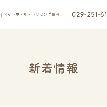
029-251-6
新着情報