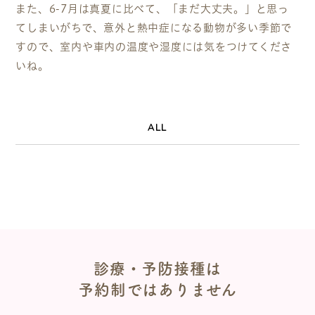
また、6-7月は真夏に比べて、「まだ大丈夫。」と思っ
てしまいがちで、意外と熱中症になる動物が多い季節で
すので、室内や車内の温度や湿度には気をつけてくださ
いね。
ALL
診療・予防接種は
予約制ではありません