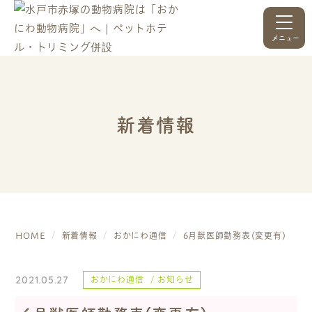
メニュー
新着情報
HOME
新着情報
おかにわ通信
6月獣医師勤務表(変更有)
2021.05.27
おかにわ通信
お知らせ