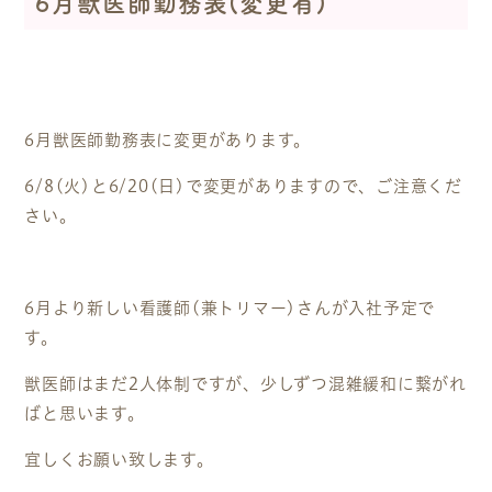
6月獣医師勤務表(変更有)
6月獣医師勤務表に変更があります。
6/8(火)と6/20(日)で変更がありますので、ご注意くだ
さい。
6月より新しい看護師(兼トリマー)さんが入社予定で
す。
獣医師はまだ2人体制ですが、少しずつ混雑緩和に繋がれ
ばと思います。
宜しくお願い致します。