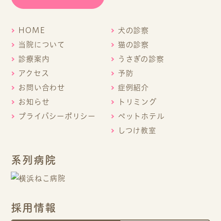
HOME
犬の診察
当院について
猫の診察
診療案内
うさぎの診察
アクセス
予防
お問い合わせ
症例紹介
お知らせ
トリミング
プライバシーポリシー
ペットホテル
しつけ教室
系列病院
採用情報