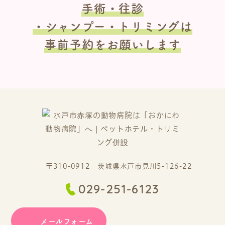
手術・往診
・シャンプー・トリミングは
事前予約をお願いします
〒310-0912 茨城県水戸市見川5-126-22
029-251-6123
メールフォーム