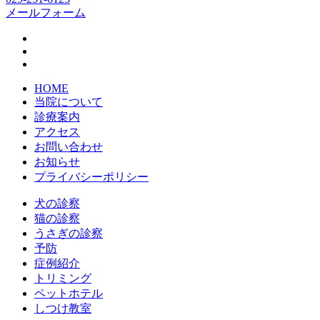
メールフォーム
HOME
当院について
診療案内
アクセス
お問い合わせ
お知らせ
プライバシーポリシー
犬の診察
猫の診察
うさぎの診察
予防
症例紹介
トリミング
ペットホテル
しつけ教室