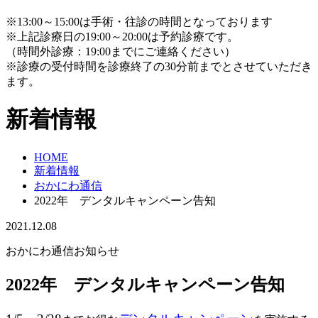
※13:00～15:00は手術・往診の時間となっております
※上記診療日の19:00～20:00は予約診療です。
（時間外診療：19:00までにご連絡ください）
※診療の受付時間を診療終了の30分前までとさせていただき
ます。
新着情報
HOME
新着情報
おかにわ通信
2022年 デンタルキャンペーン告知
2021.12.08
おかにわ通信
お知らせ
2022年 デンタルキャンペーン告知