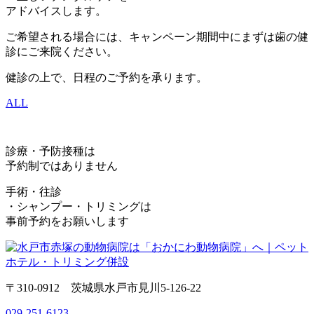
アドバイスします。
ご希望される場合には、キャンペーン期間中にまずは歯の健
診にご来院ください。
健診の上で、日程のご予約を承ります。
ALL
診療・予防接種は
予約制ではありません
手術・往診
・シャンプー・トリミングは
事前予約をお願いします
〒310-0912 茨城県水戸市見川5-126-22
029-251-6123